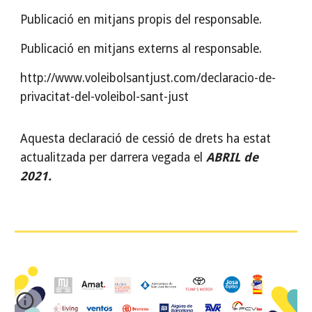
Publicació en mitjans propis del responsable.
Publicació en mitjans externs al responsable.
http://www.voleibolsantjust.com/declaracio-de-
privacitat-del-voleibol-sant-just
Aquesta declaració de cessió de drets ha estat
actualitzada per darrera vegada el
ABRIL de
2021.