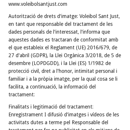
www.voleibolsantjust.com
Autorització de drets d'imatge: Voleibol Sant Just,
en tant que responsable del tractament de les
dades personals de l'interessat, l'informa que
aquestes dades es tractaran de conformitat amb
el que estableix el Reglament (UE) 2016/679, de
27 d'abril (GDPR), la Llei Orgànica 3/2018, de 5 de
desembre (LOPDGDD), i la Llei (ES) 1/1982 de
protecció civil, dret a l'honor, intimitat personal i
familiar i a la pròpia imatge, per la qual cosa se li
facilita, a continuació, la informació del
tractament:
Finalitats i legitimació del tractament:
Enregistrament I difusió d'imatges i vídeos de les
activitats dutes a terme pel Responsable del