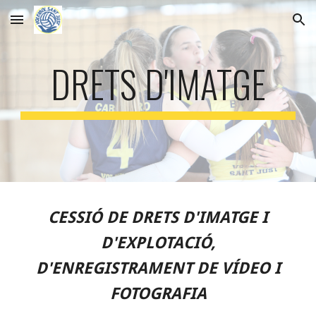
Skip to main content
Skip to navigation
DRETS D'IMATGE
CESSIÓ DE DRETS D'IMATGE I
D'EXPLOTACIÓ,
D'ENREGISTRAMENT DE VÍDEO I
FOTOGRAFIA